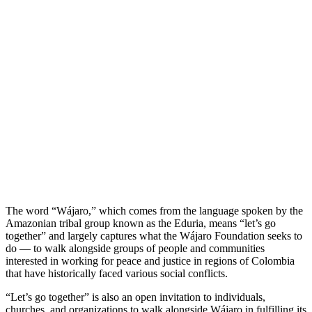
DONATE TO WAJARO
The word “Wájaro,” which comes from the language spoken by the
Amazonian tribal group known as the Eduria, means “let’s go
together” and largely captures what the Wájaro Foundation seeks to
do — to walk alongside groups of people and communities
interested in working for peace and justice in regions of Colombia
that have historically faced various social conflicts.
“Let’s go together” is also an open invitation to individuals,
churches, and organizations to walk alongside Wájaro in fulfilling its