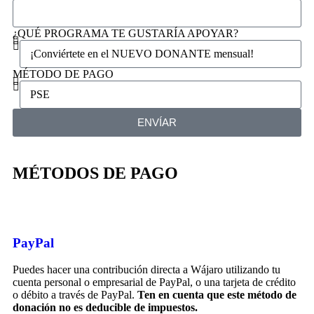
¿QUÉ PROGRAMA TE GUSTARÍA APOYAR?
MÉTODO DE PAGO
ENVÍAR
MÉTODOS DE PAGO
PayPal
Puedes hacer una contribución directa a Wájaro utilizando tu
cuenta personal o empresarial de PayPal, o una tarjeta de crédito
o débito a través de PayPal.
Ten en cuenta que este método de
donación no es deducible de impuestos.