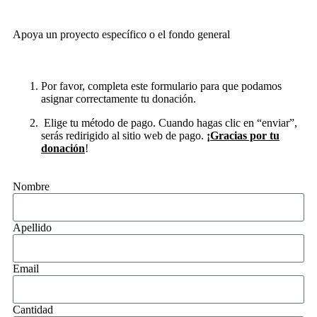
Apoya un proyecto específico o el fondo general
Por favor, completa este formulario para que podamos
asignar correctamente tu donación.
Elige tu método de pago. Cuando hagas clic en “enviar”,
serás redirigido al sitio web de pago.
¡Gracias por tu
donación
!
Nombre
Apellido
Email
Cantidad