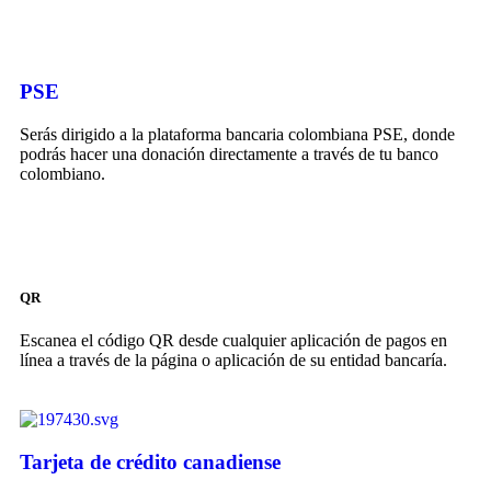
PSE
Serás dirigido a la plataforma bancaria colombiana PSE, donde
podrás hacer una donación directamente a través de tu banco
colombiano.
QR
Escanea el código QR desde cualquier aplicación de pagos en
línea a través de la página o aplicación de su entidad bancaría.
Tarjeta de crédito canadiense