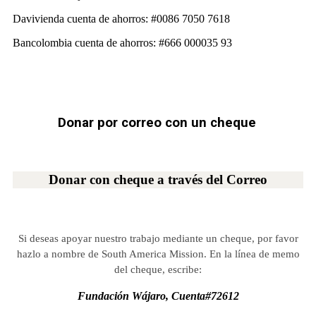
Davivienda cuenta de ahorros: #0086 7050 7618
Bancolombia cuenta de ahorros: #666 000035 93
Donar por correo con un cheque
Donar con cheque a través del Correo
Si deseas apoyar nuestro trabajo mediante un cheque, por favor
hazlo a nombre de South America Mission. En la línea de memo
del cheque, escribe:
Fundación Wájaro, Cuenta#
72612