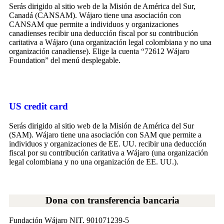
Serás dirigido al sitio web de la Misión de América del Sur,
Canadá (CANSAM). Wájaro tiene una asociación con
CANSAM que permite a individuos y organizaciones
canadienses recibir una deducción fiscal por su contribución
caritativa a Wájaro (una organización legal colombiana y no una
organización canadiense). Elige la cuenta “72612 Wájaro
Foundation” del menú desplegable.
US credit card
Serás dirigido al sitio web de la Misión de América del Sur
(SAM). Wájaro tiene una asociación con SAM que permite a
individuos y organizaciones de EE. UU. recibir una deducción
fiscal por su contribución caritativa a Wájaro (una organización
legal colombiana y no una organización de EE. UU.).
Dona con transferencia bancaria
Fundación Wájaro NIT. 901071239-5